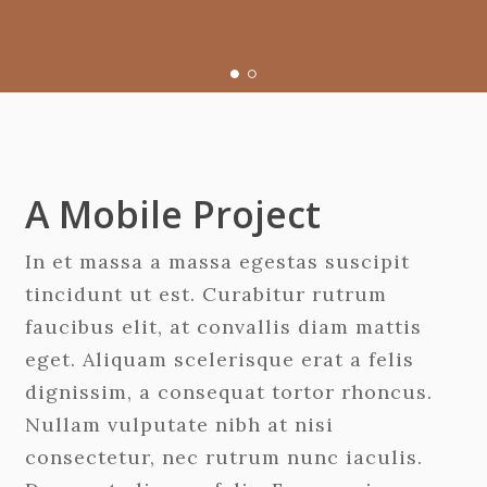
A Mobile Project
In et massa a massa egestas suscipit
tincidunt ut est. Curabitur rutrum
faucibus elit, at convallis diam mattis
eget. Aliquam scelerisque erat a felis
dignissim, a consequat tortor rhoncus.
Nullam vulputate nibh at nisi
consectetur, nec rutrum nunc iaculis.