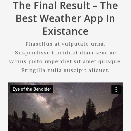
The Final Result – The
Best Weather App In
Existance
Phasellus at vulputate urna.
Suspendisse tincidunt diam sem, ac
varius justo imperdiet sit amet quisque.
Fringilla nulla suscipit aliquet.