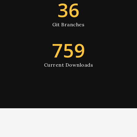
36
Git Branches
759
Current Downloads