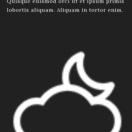
Quisque euismod orci ut et ipsum primis
lobortis aliquam. Aliquam in tortor enim.