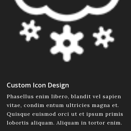
Custom Icon Design
Phasellus enim libero, blandit vel sapien
vitae, condim entum ultricies magna et.
Quisque euismod orci ut et ipsum primis
lobortis aliquam. Aliquam in tortor enim.