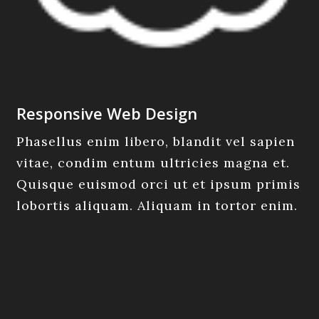
Responsive Web Design
Phasellus enim libero, blandit vel sapien
vitae, condim entum ultricies magna et.
Quisque euismod orci ut et ipsum primis
lobortis aliquam. Aliquam in tortor enim.