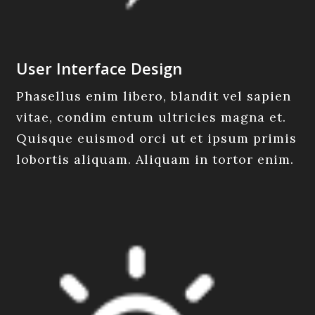
User Interface Design
Phasellus enim libero, blandit vel sapien
vitae, condim entum ultricies magna et.
Quisque euismod orci ut et ipsum primis
lobortis aliquam. Aliquam in tortor enim.