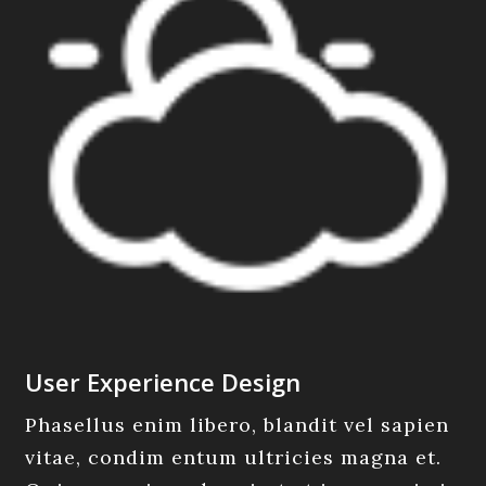
User Experience Design
Phasellus enim libero, blandit vel sapien
vitae, condim entum ultricies magna et.